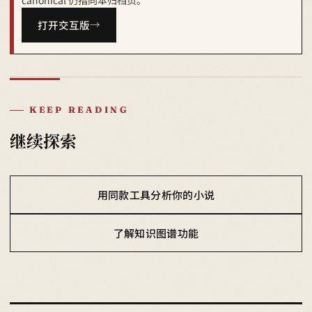
canonical 仍指向本归档页。
打开交互版
KEEP READING
继续探索
用同款工具分析你的小说
了解知识图谱功能