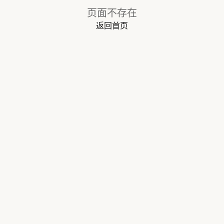
页面不存在
返回首页