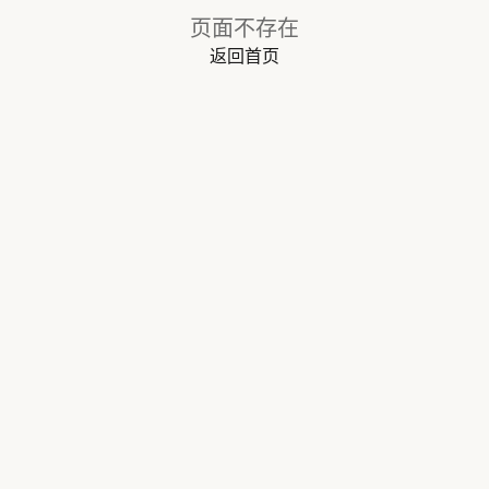
页面不存在
返回首页