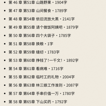
第 46 章 第51章 山路野果 · 1904字
第 47 章 第53章 山间餐食 · 1789字
第 48 章 第54章 依旧流放大黑 · 2141字
第 49 章 第55章 请个做饭阿姨吧 · 1879字
第 50 章 第56章 四个大袋子 · 1785字
第 51 章 第58章 换粮 · 1字
第 52 章 第59章 缝纫 · 1783字
第 53 章 第60章 挣钱了！一千文！ · 1892字
第 54 章 第61章 看病难 · 1716字
第 55 章 第62章 临时工的礼物 · 2004字
第 56 章 第63章 林三娘工作准则 · 2087字
第 57 章 第64章 手串价值一万 · 1780字
第 58 章 第65章 下山买药 · 1792字