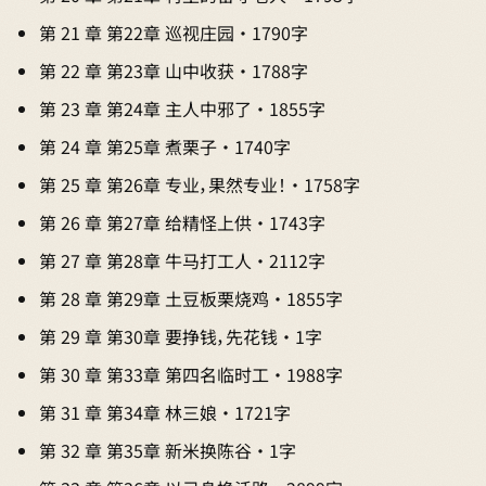
第 21 章 第22章 巡视庄园 · 1790字
第 22 章 第23章 山中收获 · 1788字
第 23 章 第24章 主人中邪了 · 1855字
第 24 章 第25章 煮栗子 · 1740字
第 25 章 第26章 专业，果然专业！ · 1758字
第 26 章 第27章 给精怪上供 · 1743字
第 27 章 第28章 牛马打工人 · 2112字
第 28 章 第29章 土豆板栗烧鸡 · 1855字
第 29 章 第30章 要挣钱，先花钱 · 1字
第 30 章 第33章 第四名临时工 · 1988字
第 31 章 第34章 林三娘 · 1721字
第 32 章 第35章 新米换陈谷 · 1字