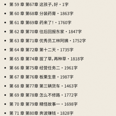
第 59 章 第67章 这孩子，好 · 1字
第 60 章 第68章 分装药膏 · 1863字
第 61 章 第69章 药来了！ · 1760字
第 62 章 第70章 往后回报东家 · 1847字
第 63 章 第71章 优秀员工林阿姨 · 1752字
第 64 章 第72章 第十二天 · 1735字
第 65 章 第74章 拔了草，再种草 · 1818字
第 66 章 第75章 经营任务二 · 1961字
第 67 章 第76章 板栗生意 · 1987字
第 68 章 第77章 第三辆货车 · 1463字
第 69 章 第78章 怎么不修路 · 1772字
第 70 章 第79章 精怪故事一 · 1698字
第 71 章 第80章 奔波赚钱 · 1828字