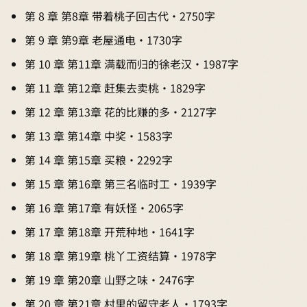
第 8 章 第8章 带着桃子回古代 · 2750字
第 9 章 第9章 老屋通电 · 1730字
第 10 章 第11章 满载而归的徐老汉 · 1987字
第 11 章 第12章 赶集去卖桃 · 1829字
第 12 章 第13章 花的比赚的多 · 2127字
第 13 章 第14章 中奖 · 1583字
第 14 章 第15章 买粮 · 2292字
第 15 章 第16章 第三名临时工 · 1939字
第 16 章 第17章 有妖怪 · 2065字
第 17 章 第18章 开荒种地 · 1641字
第 18 章 第19章 桃丫工资结算 · 1978字
第 19 章 第20章 山野之味 · 2476字
第 20 章 第21章 村里的留守老人 · 1793字