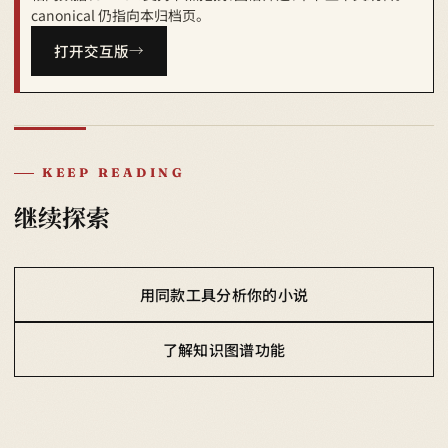
canonical 仍指向本归档页。
打开交互版
KEEP READING
继续探索
用同款工具分析你的小说
了解知识图谱功能