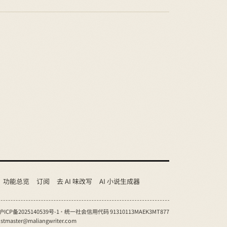
功能总览
订阅
去 AI 味改写
AI 小说生成器
沪ICP备2025140539号-1
·
统一社会信用代码 91310113MAEK3MT877
stmaster@maliangwriter.com