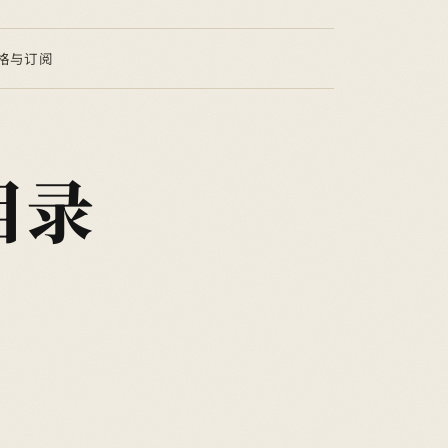
格与订阅
目录