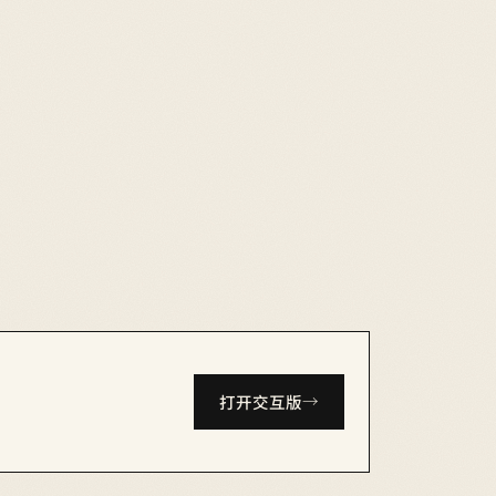
打开交互版