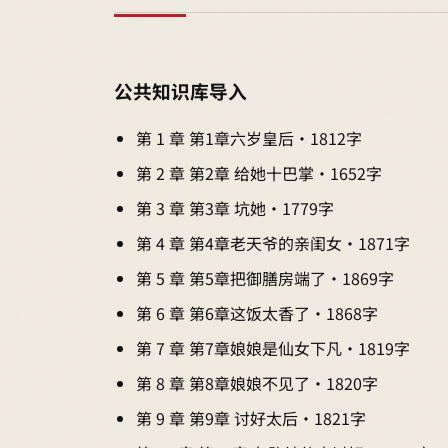
公共知识库导入
第 1 章 第1章六岁皇后 · 1812字
第 2 章 第2章 给她十巴掌 · 1652字
第 3 章 第3章 坑她 · 1779字
第 4 章 第4章老天爷的亲闺女 · 1871字
第 5 章 第5章把御膳房端了 · 1869字
第 6 章 第6章这饭太香了 · 1868字
第 7 章 第7章娘娘是仙女下凡 · 1819字
第 8 章 第8章娘娘不见了 · 1820字
第 9 章 第9章 讨好太后 · 1821字