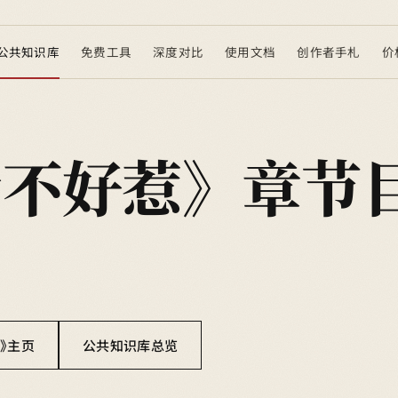
公共知识库
免费工具
深度对比
使用文档
创作者手札
价
后不好惹》章节
》主页
公共知识库总览