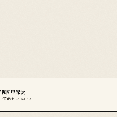
互视图里深读
跳转。canonical