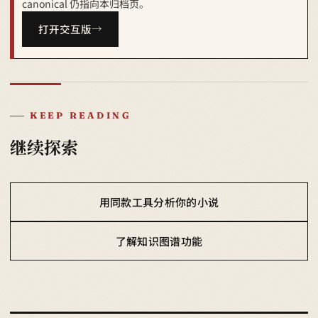
canonical 仍指向本归档页。
打开交互版
KEEP READING
继续探索
用同款工具分析你的小说
了解知识图谱功能