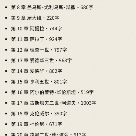
第 8 章 盖乌斯·尤利乌斯·凯撒 · 680字
第 9 章 屋大维 · 220字
第 10 章 阿提拉 · 744字
第 11 章 萨拉丁 · 924字
第 12 章 理查一世 · 797字
第 13 章 爱德华三世 · 968字
第 14 章 爱德华 · 802字
第 15 章 亨利五世 · 801字
第 16 章 阿尔伯莱特·华伦斯坦 · 519字
第 17 章 古斯塔夫二世·阿道夫 · 1003字
第 18 章 克伦威尔 · 390字
第 19 章 杜伦尼 · 671字
第 20 章 路易二世·德·波旁 · 613字