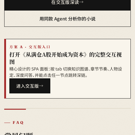
在交互版深读
用同款 Agent 分析你的小说
方案 A · 交互版入口
打开《从满仓A股开始成为资本》的完整交互视
图
精心设计的 SPA 面板：按 tab 切换知识图谱、章节节奏、人物设
定、深度问答，并能点击任一节点跳转深链。
进入交互版
FAQ