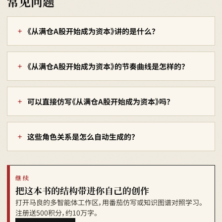
常见问题
《从满仓A股开始成为资本》讲的是什么？
《从满仓A股开始成为资本》的节奏曲线是怎样的？
可以直接仿写《从满仓A股开始成为资本》吗？
这些角色关系是怎么自动生成的？
继续
把这本书的结构带进你自己的创作
打开马良的多智能体工作区，用番茄仿写或知识图谱对照学习。
注册送500积分，约10万字。