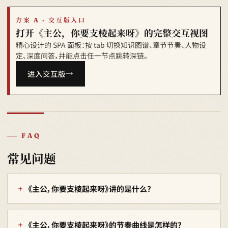
方案 A · 交互版入口
打开《主公，你要支棱起来呀》的完整交互视图
精心设计的 SPA 面板：按 tab 切换知识图谱、章节节奏、人物设
定、深度问答，并能点击任一节点跳转深链。
进入交互版
FAQ
常见问题
《主公，你要支棱起来呀》讲的是什么？
《主公，你要支棱起来呀》的节奏曲线是怎样的？