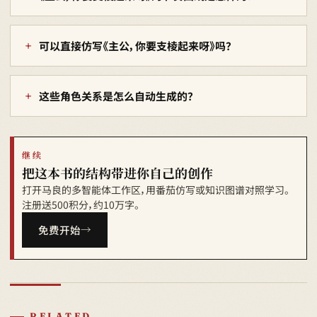
可以直接仿写《主公，你要支棱起来呀》吗？
这些角色关系是怎么自动生成的？
继续
把这本书的结构带进你自己的创作
打开马良的多智能体工作区，用番茄仿写或知识图谱对照学习。
注册送500积分，约10万字。
免费开始
RELATED