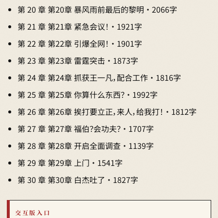
第 20 章 第20章 暴风雨前最后的黎明 · 2066字
第 21 章 第21章 紧急会议！ · 1921字
第 22 章 第22章 引爆全网！ · 1901字
第 23 章 第23章 雷霆突击 · 1873字
第 24 章 第24章 抓获王一凡，配合工作 · 1816字
第 25 章 第25章 你算什么东西？ · 1992字
第 26 章 第26章 挨打要立正，来人，给我打！ · 1812字
第 27 章 第27章 福伯？会功夫？ · 1707字
第 28 章 第28章 开启全面调查 · 1139字
第 29 章 第29章 上门 · 1541字
第 30 章 第30章 白杰吐了 · 1827字
交互版入口