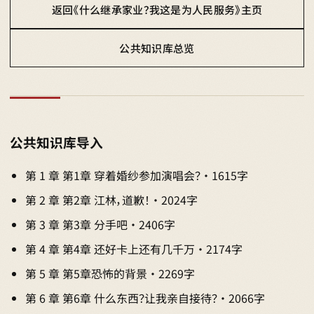
返回《什么继承家业？我这是为人民服务》主页
公共知识库总览
公共知识库导入
第 1 章 第1章 穿着婚纱参加演唱会？ · 1615字
第 2 章 第2章 江林，道歉！ · 2024字
第 3 章 第3章 分手吧 · 2406字
第 4 章 第4章 还好卡上还有几千万 · 2174字
第 5 章 第5章恐怖的背景 · 2269字
第 6 章 第6章 什么东西？让我亲自接待？ · 2066字