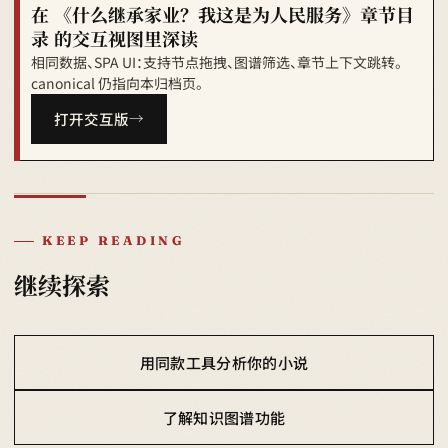
在 《什么继承家业？我这是为人民服务》章节目
录 的交互视图里深读
相同数据、SPA UI：支持节点拖拽、图谱筛选、章节上下文跳转。
canonical 仍指向本归档页。
打开交互版
KEEP READING
继续探索
用同款工具分析你的小说
了解知识图谱功能