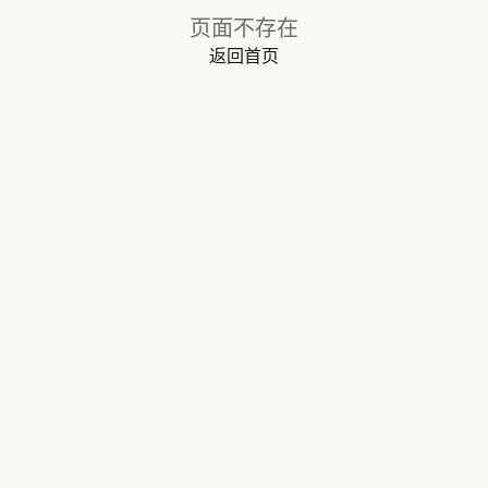
页面不存在
返回首页