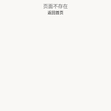
页面不存在
返回首页