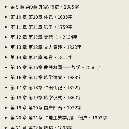
第 9 章 第9章 外室，揭皮 · 1985字
第 10 章 第10章 体己 · 1638字
第 11 章 第11章 银子 · 1759字
第 12 章 第12章 美貌+1 · 2134字
第 13 章 第13章 文人意趣 · 1830字
第 14 章 第14章 如意 · 1811字
第 15 章 第16章 曲线救国——族学 · 2056字
第 16 章 第17章 族学建成 · 1989字
第 17 章 第18章 种田传记 · 1822字
第 18 章 第19章 族学仪式 · 1860字
第 19 章 第20章 亩产四石 · 1972字
第 20 章 第21章 许地主教学，摆平佃户 · 1803字
第 21 章 第22章 收稻 · 1898字