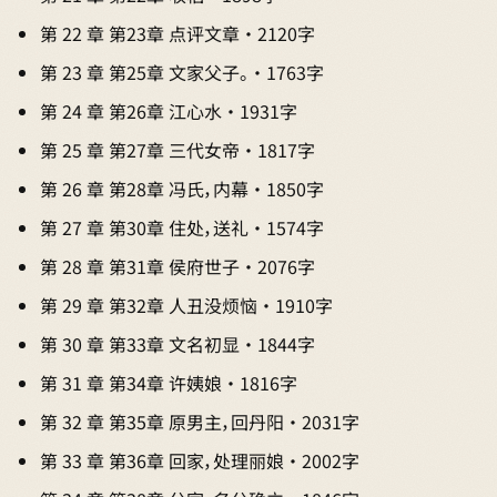
第 22 章 第23章 点评文章 · 2120字
第 23 章 第25章 文家父子。 · 1763字
第 24 章 第26章 江心水 · 1931字
第 25 章 第27章 三代女帝 · 1817字
第 26 章 第28章 冯氏，内幕 · 1850字
第 27 章 第30章 住处，送礼 · 1574字
第 28 章 第31章 侯府世子 · 2076字
第 29 章 第32章 人丑没烦恼 · 1910字
第 30 章 第33章 文名初显 · 1844字
第 31 章 第34章 许姨娘 · 1816字
第 32 章 第35章 原男主，回丹阳 · 2031字
第 33 章 第36章 回家，处理丽娘 · 2002字