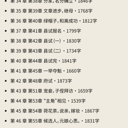
第 34 章 第38章 分家，名分确立 · 1846字
第 35 章 第39章 文章进步，继母 · 1768字
第 36 章 第40章 绿帽子，和离成功 · 1812字
第 37 章 第41章 县试报名 · 1799字
第 38 章 第42章 县试（一） · 1830字
第 39 章 第43章 县试（二） · 1734字
第 40 章 第44章 县试完 · 1841字
第 41 章 第45章 一举夺魁 · 1660字
第 42 章 第48章 府试 · 1873字
第 43 章 第51章 宠妾，子侄拜访 · 1659字
第 44 章 第53章 “主角”相见 · 1539字
第 45 章 第54章 荷花茶，说亲，嫁妆 · 1867字
第 46 章 第55章 候选人，元娘心思。 · 1831字