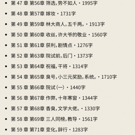
第 47 章 第56章 筛选，势不如人 · 1995字
第 48 章 第57章 嫁妆 · 1731字
第 49 章 第59章 林大商人，五千两。 · 1913字
第 50 章 第60章 收丝，许大爷的敬业 · 1560字
第 51 章 第61章 获利，剧情点 · 1276字
第 52 章 第63章 院试前，后门 · 1373字
第 53 章 第64章 祝福，干将 · 1314字
第 54 章 第65章 臭号，小三元奖励，系统。 · 1710字
第 55 章 第66章 院试（一） · 1440字
第 56 章 第67章 作弊，十年寒窗 · 1344字
第 57 章 第68章 香臭，文学大佬。 · 1330字
第 58 章 第69章 三人同榜，教导 · 1561字
第 59 章 第71章 变化，辞行 · 1283字