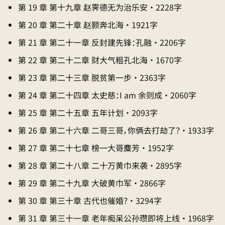
第 19 章 第十九章 赵霁德无为治乐安 · 2228字
第 20 章 第二十章 赵颢奔北海 · 1921字
第 21 章 第二十一章 反封建先锋：孔融 · 2206字
第 22 章 第二十二章 财大气粗孔北海 · 1670字
第 23 章 第二十三章 脱贫第一步 · 2363字
第 24 章 第二十四章 太史慈：I am 余则成 · 2060字
第 25 章 第二十五章 五年计划 · 2093字
第 26 章 第二十六章 二哥三哥，你俩去打劫了？ · 1933字
第 27 章 第二十七章 榜一大哥麋芳 · 1952字
第 28 章 第二十八章 二十万黄巾来袭 · 2895字
第 29 章 第二十九章 大破黄巾军 · 2866字
第 30 章 第三十章 古代也催婚？ · 3294字
第 31 章 第三十一章 老年痴呆公孙瓒即将上线 · 1968字