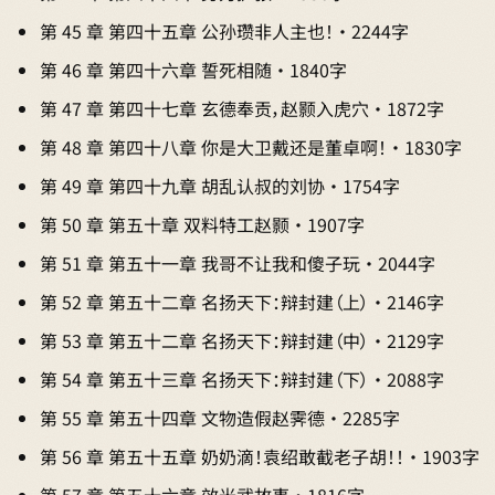
第 45 章 第四十五章 公孙瓒非人主也！ · 2244字
第 46 章 第四十六章 誓死相随 · 1840字
第 47 章 第四十七章 玄德奉贡，赵颢入虎穴 · 1872字
第 48 章 第四十八章 你是大卫戴还是董卓啊！ · 1830字
第 49 章 第四十九章 胡乱认叔的刘协 · 1754字
第 50 章 第五十章 双料特工赵颢 · 1907字
第 51 章 第五十一章 我哥不让我和傻子玩 · 2044字
第 52 章 第五十二章 名扬天下：辩封建（上） · 2146字
第 53 章 第五十二章 名扬天下：辩封建（中） · 2129字
第 54 章 第五十三章 名扬天下：辩封建（下） · 2088字
第 55 章 第五十四章 文物造假赵霁德 · 2285字
第 56 章 第五十五章 奶奶滴！袁绍敢截老子胡！！ · 1903字