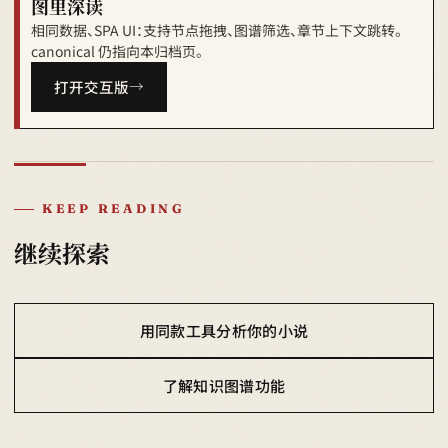
图里深读
相同数据、SPA UI：支持节点拖拽、图谱筛选、章节上下文跳转。
canonical 仍指向本归档页。
打开交互版
KEEP READING
继续探索
用同款工具分析你的小说
了解知识图谱功能