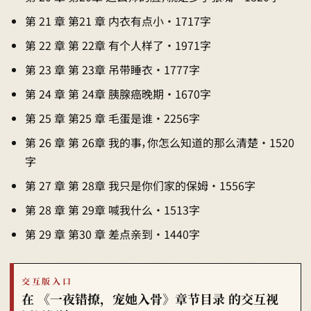
第 21 章 第21 章 内衣有点小 · 1717字
第 22 章 第 22章 有个人样了 · 1971字
第 23 章 第 23章 吊带睡衣 · 1777字
第 24 章 第 24章 胰腺癌晚期 · 1670字
第 25 章 第25 章 毛蛋是谁 · 2256字
第 26 章 第 26章 我的事，你怎么知道的那么清楚 · 1520
字
第 27 章 第 28章 我只是你们家的保姆 · 1556字
第 28 章 第 29章 喊我什么 · 1513字
第 29 章 第30 章 差点亲到 · 1440字
交互版入口
在 《一夜错撩，宠她入骨》章节目录 的交互视