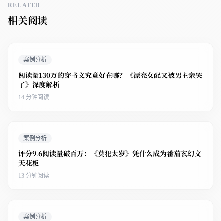
RELATED
相关阅读
案例分析
阅读量130万的穿书文究竟好在哪？《漂亮女配又被男主亲哭
了》深度解析
14 分钟阅读
案例分析
评分9.6阅读量破百万：《莫犯太岁》凭什么成为番茄玄幻文
天花板
13 分钟阅读
案例分析