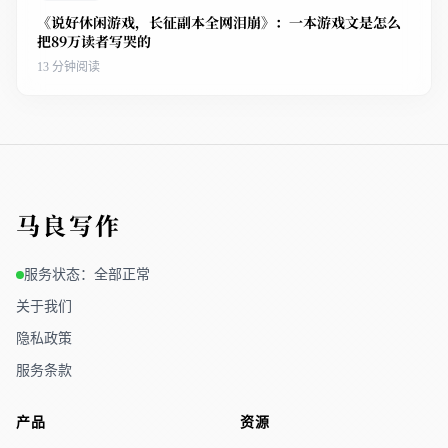
《说好休闲游戏，长征副本全网泪崩》：一本游戏文是怎么
把89万读者写哭的
13 分钟阅读
马良写作
服务状态：全部正常
关于我们
隐私政策
服务条款
产品
资源