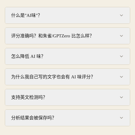
什么是"AI味"？
评分准确吗？和朱雀/GPTZero 比怎么样？
怎么降低 AI 味？
为什么我自己写的文字也会有 AI 味评分？
支持英文检测吗？
分析结果会被保存吗？