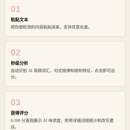
01
粘贴文本
把你想检测的内容粘贴进来，支持任意长度。
02
秒级分析
自动识别 AI 高频词汇、句式规律和结构特征，点击即可出
分。
03
获得评分
0-100 分直观展示 AI 味浓度，附带详细词频统计和改写建
议。