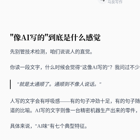
马良写作
"像AI写的"到底是什么感觉
先别管技术检测，咱们说说人的直觉。
你读一段文字，什么时候会觉得"这像AI写的"？我问过不
"就是太通顺了。通顺到不像人说话。"
人写的文字会有呼吸感——有的句子冲劲十足，有的句子
道的比喻。AI写的文字则像一台精密机器生产出来的零件
具体来说，"AI味"有七个典型特征。