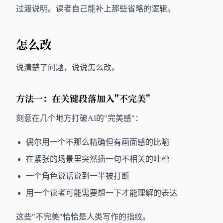
过渡说明。读者自己能补上那些省略的逻辑。
怎么改
说清楚了问题，说说怎么改。
方法一：在关键段落加入"不完美"
刻意在几个地方打破AI的"完美感"：
偶尔用一个不那么精确但有画面感的比喻
在紧张的场景里突然插一句不相关的吐槽
一个角色说话说到一半被打断
用一个读者可能需要想一下才能理解的表达
这些"不完美"恰恰是人类写作的指纹。