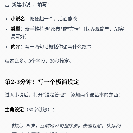
击"新建小说"，填写：
小说名
：随便起一个，后面能改
类型
：新手推荐选"都市"或"言情"（世界观简单，AI容
易写好）
简介
：写一两句话概括你想写什么故事
就这么多。3个字段，30秒搞定。
第2-3分钟：写一个极简设定
进入小说后，打开"设定管理"，添加两个最基本的东西：
主角设定
（50字就够）：
林默，28岁，互联网公司程序员。表面社恐，实际闷