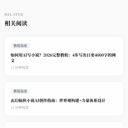
RELATED
相关阅读
教程指南
如何用AI写小说？2026完整教程：4步写出日更4000字的网
文
12 分钟阅读
教程指南
玄幻仙侠小说AI创作指南：世界观构建+力量体系设计
14 分钟阅读