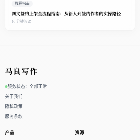
教程指南
网文签约上架全流程指南：从新人到签约作者的实操路径
16 分钟阅读
马良写作
服务状态：全部正常
关于我们
隐私政策
服务条款
产品
资源