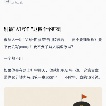
马
马良写作
别被"AI写作"这四个字吓到
很多人一听"AI写作"就觉得门槛很高——要不要懂编程？要
不要会写prompt？要不要了解大模型原理？
一个都不用。
如果你会在网上打字聊天，你就能用AI写小说。这篇文章
带你10分钟内写出第一章2000字——不吹牛，真的10分钟。