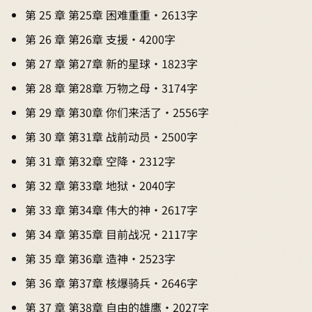
第 25 章 第25章 困难重重 · 2613字
第 26 章 第26章 支援 · 4200字
第 27 章 第27章 新的星球 · 1823字
第 28 章 第28章 万物之母 · 3174字
第 29 章 第30章 你们来活了 · 2556字
第 30 章 第31章 战前动员 · 2500字
第 31 章 第32章 空降 · 2312字
第 32 章 第33章 地狱 · 2040字
第 33 章 第34章 伟大的神 · 2617字
第 34 章 第35章 目前战况 · 2117字
第 35 章 第36章 造神 · 2523字
第 36 章 第37章 核爆骑兵 · 2646字
第 37 章 第38章 自由的雄鹰 · 2027字