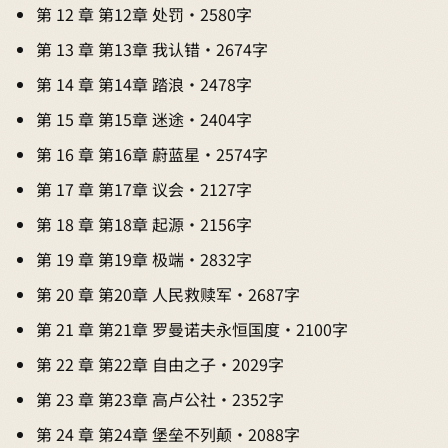
第 12 章 第12章 处罚 · 2580字
第 13 章 第13章 我认错 · 2674字
第 14 章 第14章 踏浪 · 2478字
第 15 章 第15章 迷途 · 2404字
第 16 章 第16章 蔚蓝星 · 2574字
第 17 章 第17章 议会 · 2127字
第 18 章 第18章 起源 · 2156字
第 19 章 第19章 极端 · 2832字
第 20 章 第20章 人民救赎军 · 2687字
第 21 章 第21章 罗曼诺夫永恒国度 · 2100字
第 22 章 第22章 自由之子 · 2029字
第 23 章 第23章 高卢公社 · 2352字
第 24 章 第24章 堡垒不列颠 · 2088字