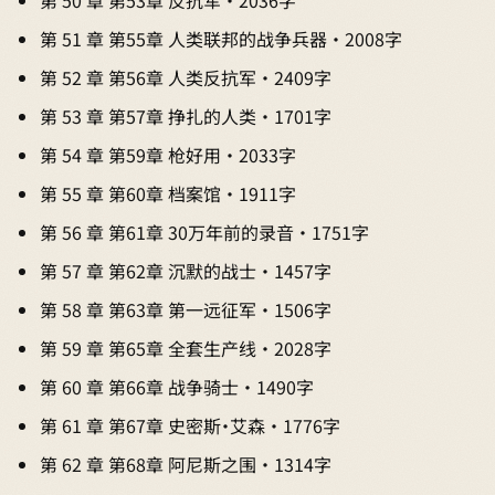
第 51 章 第55章 人类联邦的战争兵器 · 2008字
第 52 章 第56章 人类反抗军 · 2409字
第 53 章 第57章 挣扎的人类 · 1701字
第 54 章 第59章 枪好用 · 2033字
第 55 章 第60章 档案馆 · 1911字
第 56 章 第61章 30万年前的录音 · 1751字
第 57 章 第62章 沉默的战士 · 1457字
第 58 章 第63章 第一远征军 · 1506字
第 59 章 第65章 全套生产线 · 2028字
第 60 章 第66章 战争骑士 · 1490字
第 61 章 第67章 史密斯·艾森 · 1776字
第 62 章 第68章 阿尼斯之围 · 1314字