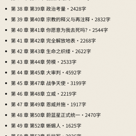
第 38 章 第39章 政治考量 · 2428字
第 39 章 第40章 宗教的释义与再注释 · 2832字
第 40 章 第41章 你愿意为我去死吗？ · 2544字
第 41 章 第42章 完全解放地表 · 2268字
第 42 章 第43章 生命之织缕 · 2622字
第 43 章 第44章 劳模 · 2533字
第 44 章 第45章 大审判 · 4592字
第 45 章 第47章 战争天使 · 3199字
第 46 章 第48章 立威 · 2219字
第 47 章 第49章 恩威并施 · 1917字
第 48 章 第50章 蔚蓝星正式统一 · 2470字
第 49 章 第52章 蜥蜴人 · 1625字
第 50 章 第53章 反抗军 · 2036字