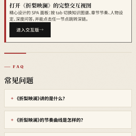
打开《折梨映澜》的完整交互视图
精心设计的 SPA 面板：按 tab 切换知识图谱、章节节奏、人物设
定、深度问答，并能点击任一节点跳转深链。
进入交互版
FAQ
常见问题
《折梨映澜》讲的是什么？
《折梨映澜》的节奏曲线是怎样的？