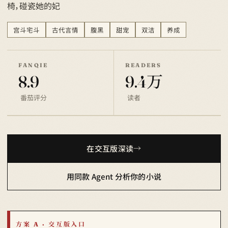
椅，碰瓷她的妃
宫斗宅斗
古代言情
腹黑
甜宠
双洁
养成
FANQIE
READERS
8.9
9.4万
番茄评分
读者
在交互版深读
用同款 Agent 分析你的小说
方案 A · 交互版入口