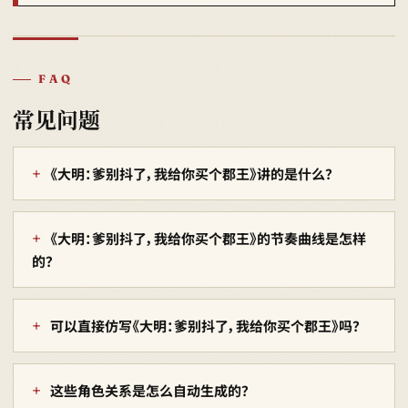
FAQ
常见问题
《大明：爹别抖了，我给你买个郡王》讲的是什么？
《大明：爹别抖了，我给你买个郡王》的节奏曲线是怎样
的？
可以直接仿写《大明：爹别抖了，我给你买个郡王》吗？
这些角色关系是怎么自动生成的？