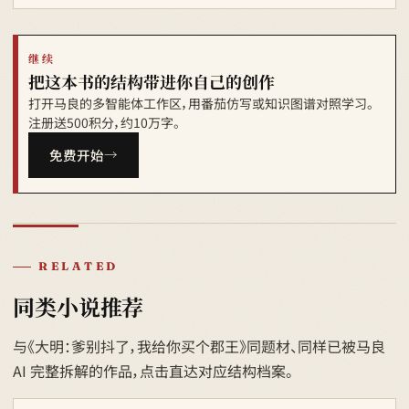
继续
把这本书的结构带进你自己的创作
打开马良的多智能体工作区，用番茄仿写或知识图谱对照学习。
注册送500积分，约10万字。
免费开始
RELATED
同类小说推荐
与《大明：爹别抖了，我给你买个郡王》同题材、同样已被马良
AI 完整拆解的作品，点击直达对应结构档案。