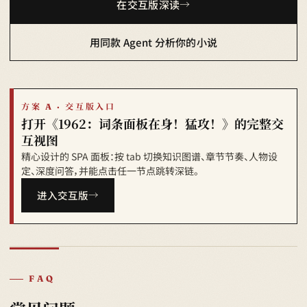
在交互版深读
用同款 Agent 分析你的小说
方案 A · 交互版入口
打开《1962：词条面板在身！猛攻！》的完整交
互视图
精心设计的 SPA 面板：按 tab 切换知识图谱、章节节奏、人物设
定、深度问答，并能点击任一节点跳转深链。
进入交互版
FAQ