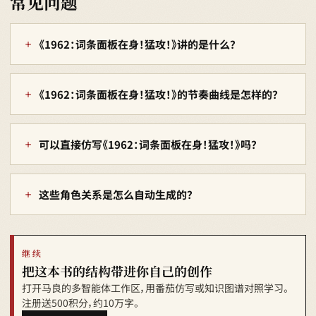
常见问题
《1962：词条面板在身！猛攻！》讲的是什么？
《1962：词条面板在身！猛攻！》的节奏曲线是怎样的？
可以直接仿写《1962：词条面板在身！猛攻！》吗？
这些角色关系是怎么自动生成的？
继续
把这本书的结构带进你自己的创作
打开马良的多智能体工作区，用番茄仿写或知识图谱对照学习。
注册送500积分，约10万字。