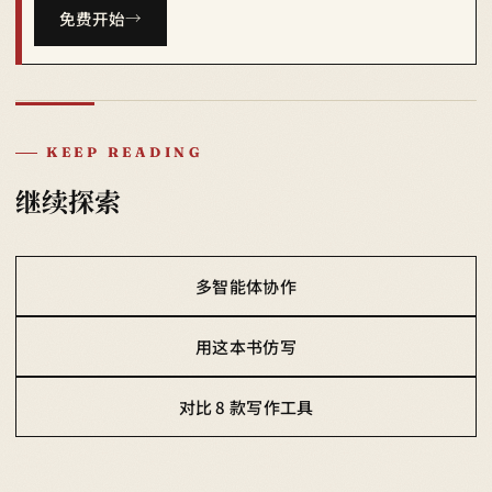
免费开始
KEEP READING
继续探索
多智能体协作
用这本书仿写
对比 8 款写作工具