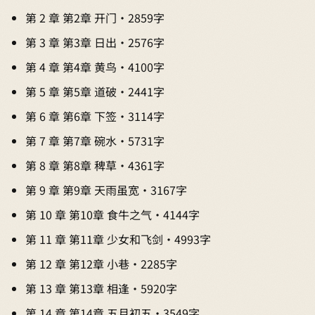
第 2 章 第2章 开门 · 2859字
第 3 章 第3章 日出 · 2576字
第 4 章 第4章 黄鸟 · 4100字
第 5 章 第5章 道破 · 2441字
第 6 章 第6章 下签 · 3114字
第 7 章 第7章 碗水 · 5731字
第 8 章 第8章 稗草 · 4361字
第 9 章 第9章 天雨虽宽 · 3167字
第 10 章 第10章 食牛之气 · 4144字
第 11 章 第11章 少女和飞剑 · 4993字
第 12 章 第12章 小巷 · 2285字
第 13 章 第13章 相逢 · 5920字
第 14 章 第14章 五月初五 · 3549字