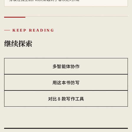
KEEP READING
继续探索
多智能体协作
用这本书仿写
对比 8 款写作工具