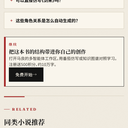
可以直接仿写《剑来》吗？
这些角色关系是怎么自动生成的？
继续
把这本书的结构带进你自己的创作
打开马良的多智能体工作区，用番茄仿写或知识图谱对照学习。
注册送500积分，约10万字。
免费开始
RELATED
同类小说推荐