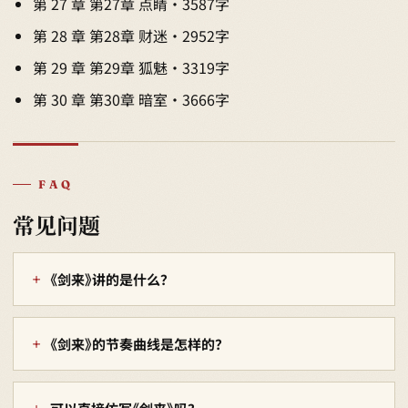
第 27 章 第27章 点睛 · 3587字
第 28 章 第28章 财迷 · 2952字
第 29 章 第29章 狐魅 · 3319字
第 30 章 第30章 暗室 · 3666字
FAQ
常见问题
《剑来》讲的是什么？
《剑来》的节奏曲线是怎样的？