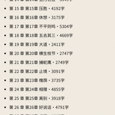
第 15 章 第15章 压胜 · 4192字
第 16 章 第16章 休想 · 3175字
第 17 章 第17章 不平则鸣 · 5304字
第 18 章 第18章 五去其三 · 4669字
第 19 章 第19章 大道 · 2411字
第 20 章 第20章 横生枝节 · 2747字
第 21 章 第21章 捕蛇鹰 · 2749字
第 22 章 第22章 止境 · 3091字
第 23 章 第23章 槐荫 · 3735字
第 24 章 第24章 相赠 · 4855字
第 25 章 第25章 离别 · 3918字
第 26 章 第26章 好说话 · 4791字