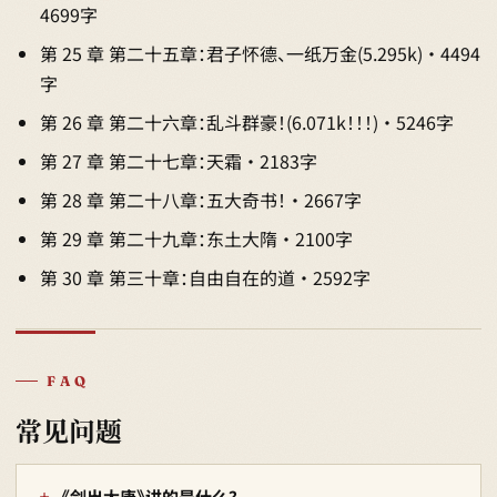
4699字
第 25 章 第二十五章：君子怀德、一纸万金(5.295k) · 4494
字
第 26 章 第二十六章：乱斗群豪！(6.071k！！！) · 5246字
第 27 章 第二十七章：天霜 · 2183字
第 28 章 第二十八章：五大奇书！ · 2667字
第 29 章 第二十九章：东土大隋 · 2100字
第 30 章 第三十章：自由自在的道 · 2592字
FAQ
常见问题
《剑出大唐》讲的是什么？