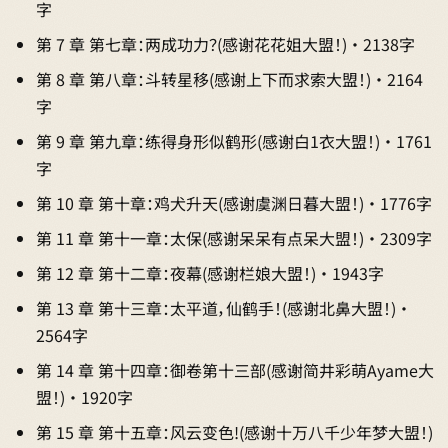
字
第 7 章 第七章：两成功力？(感谢花花姐大盟！) · 2138字
第 8 章 第八章：斗转星移(感谢上下而求索大盟！) · 2164
字
第 9 章 第九章：练得身形似鹤形(感谢白1衣大盟！) · 1761
字
第 10 章 第十章：鸡犬升天(感谢虞渊日暮大盟！) · 1776字
第 11 章 第十一章：太保(感谢呆呆有点呆大盟！) · 2309字
第 12 章 第十二章：夜幕(感谢栏娘大盟！) · 1943字
第 13 章 第十三章：太平道，仙鹤手！(感谢北鼻大盟！) ·
2564字
第 14 章 第十四章：御卷第十三部(感谢简井彩萌Ayame大
盟！) · 1920字
第 15 章 第十五章：风云变色!(感谢十万八千少年梦大盟！)