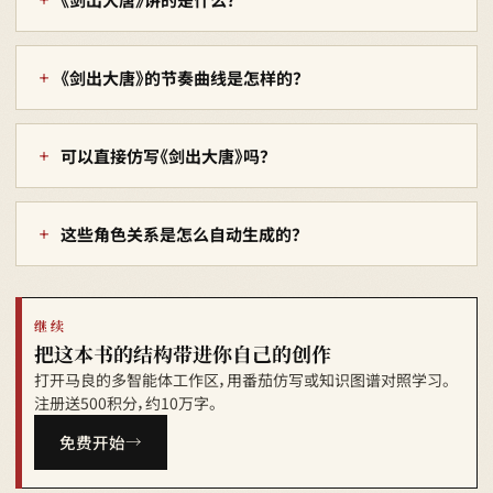
《剑出大唐》的节奏曲线是怎样的？
可以直接仿写《剑出大唐》吗？
这些角色关系是怎么自动生成的？
继续
把这本书的结构带进你自己的创作
打开马良的多智能体工作区，用番茄仿写或知识图谱对照学习。
注册送500积分，约10万字。
免费开始