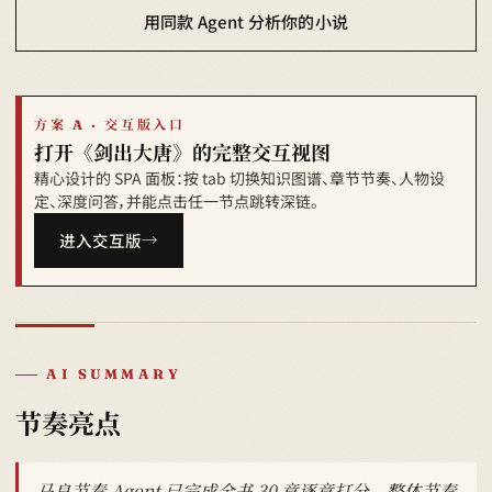
用同款 Agent 分析你的小说
方案 A · 交互版入口
打开《剑出大唐》的完整交互视图
精心设计的 SPA 面板：按 tab 切换知识图谱、章节节奏、人物设
定、深度问答，并能点击任一节点跳转深链。
进入交互版
AI SUMMARY
节奏亮点
马良节奏 Agent 已完成全书 30 章逐章打分，整体节奏