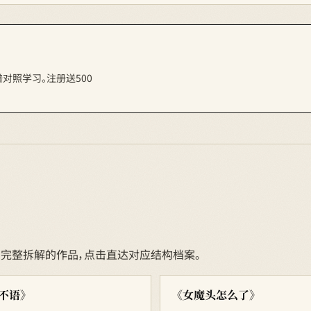
对照学习。注册送500
I 完整拆解的作品，点击直达对应结构档案。
不语》
《女魔头怎么了》