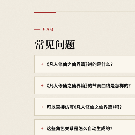
FAQ
常见问题
《凡人修仙之仙界篇》讲的是什么？
《凡人修仙之仙界篇》的节奏曲线是怎样的？
可以直接仿写《凡人修仙之仙界篇》吗？
这些角色关系是怎么自动生成的？