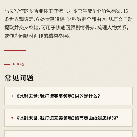
马良写作的多智能体工作流已为本书生成8 个角色档案、12
条世界观设定、6 处伏笔追踪。这些数据全部由 AI 从原文自动
提取并交叉校验，可用于快速回顾剧情骨架、梳理人物关系，
或作为同题材创作的结构参照。
FAQ
常见问题
《冰封末世：我打造完美领地》讲的是什么？
《冰封末世：我打造完美领地》的节奏曲线是怎样的？