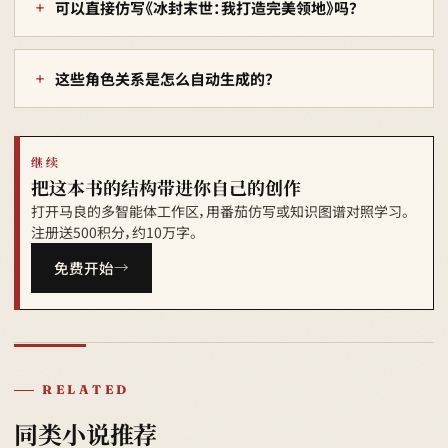
可以直接仿写《冰封末世：我打造完美领地》吗？
这些角色关系是怎么自动生成的？
继续
把这本书的结构带进你自己的创作
打开马良的多智能体工作区，用番茄仿写或知识图谱对照学习。
注册送500积分，约10万字。
免费开始
RELATED
同类小说推荐