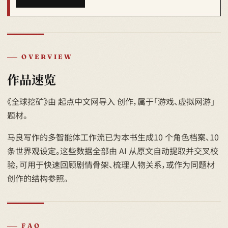
OVERVIEW
作品速览
《全球挖矿》由 起点中文网导入 创作，属于「游戏、虚拟网游」
题材。
马良写作的多智能体工作流已为本书生成10 个角色档案、10
条世界观设定。这些数据全部由 AI 从原文自动提取并交叉校
验，可用于快速回顾剧情骨架、梳理人物关系，或作为同题材
创作的结构参照。
FAQ