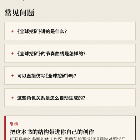
常见问题
《全球挖矿》讲的是什么？
《全球挖矿》的节奏曲线是怎样的？
可以直接仿写《全球挖矿》吗？
这些角色关系是怎么自动生成的？
继续
把这本书的结构带进你自己的创作
打开马良的多智能体工作区，用番茄仿写或知识图谱对照学习。