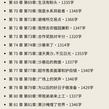
第 69 章 第69章：生活有盼头 · 1335字
第 70 章 第70章：我是水系异能者 · 1348字
第 71 章 第71章：避难所交易点 · 1366字
第 72 章 第72章：我想去农植园兼职 · 1347字
第 73 章 第73章：合作奖励对半分 · 1320字
第 74 章 第74章：沙暴来了 · 1314字
第 75 章 第75章：漫天黄沙，不见日光 · 1353字
第 76 章 第76章：沙暴后的救援 · 1337字
第 77 章 第77章：超市售卖面罩和护目镜 · 1340字
第 78 章 第78章：广场上的哭声 · 1346字
第 79 章 第79章：为以后的好日子做准备 · 1429字
第 80 章 第80章：带我弟弟来上工 · 1337字
第 81 章 第81章：黄沙掩埋了世界 · 1346字