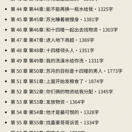
第 44 章 第44章：能不能再换一瓶水给我 · 1325字
第 45 章 第45章：苏允睡着被搜身 · 1381字
第 46 章 第46章：和十四楼一起出去找物资 · 1303字
第 47 章 第47章：进入地下商超 · 1369字
第 48 章 第48章：十四楼领头人 · 1351字
第 49 章 第49章：我的洗澡水给你洗 · 1331字
第 50 章 第50章：苏月的目标是十四楼的男人 · 1773字
第 51 章 第51章：上面开始发粮食了 · 1874字
第 52 章 第52章：你们俩的物资给我分配 · 1345字
第 53 章 第53章：发放物资 · 1364字
第 54 章 第54章：他才是最可恨的 · 1328字
第 55 章 第55章：找嘉豪哥哥诉苦 · 1334字