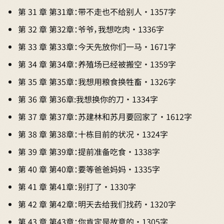
第 31 章 第31章：带不走也不给别人 · 1357字
第 32 章 第32章：爷爷，我想吃肉 · 1336字
第 33 章 第33章：今天先放你们一马 · 1671字
第 34 章 第34章：养殖场已经被搬空 · 1359字
第 35 章 第35章：我想用粮食换牲畜 · 1326字
第 36 章 第36章:我想换你的刀 · 1334字
第 37 章 第37章：苏建林和苏月要回家了 · 1612字
第 38 章 第38章：十栋目前的状况 · 1324字
第 39 章 第39章：提前准备吃食 · 1338字
第 40 章 第40章：要等爸爸妈妈 · 1335字
第 41 章 第41章：别打了 · 1330字
第 42 章 第42章：明天去给我们找药 · 1320字
第 43 章 第43章：你肯定是故意的 · 1305字