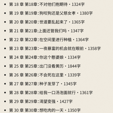
第 18 章 第18章：不对他们抱期待 · 1324字
第 19 章 第19章：狗咬狗还是父慈女孝 · 1380字
第 20 章 第20章：世道要乱起来了 · 1365字
第 21 章 第21章:上面还管我们吗 · 1347字
第 22 章 第22章：在空间里进行种植 · 1364字
第 23 章 第23章：一夜暴富的机会就在眼前 · 1358字
第 24 章 第24章：你这个憨婆娘 · 1334字
第 25 章 第25章：出门没看黄历 · 1844字
第 26 章 第26章：不会死在这里 · 1339字
第 27 章 第27章：种子发芽了 · 1345字
第 28 章 第28章：给我一口汤泡面就行 · 1361字
第 29 章 第29章：渴望变强 · 1427字
第 30 章 第30章：想吃肉的一天 · 1350字