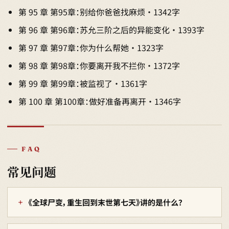
第 95 章 第95章：别给你爸爸找麻烦 · 1342字
第 96 章 第96章：苏允三阶之后的异能变化 · 1393字
第 97 章 第97章：你为什么帮她 · 1323字
第 98 章 第98章：你要离开我不拦你 · 1372字
第 99 章 第99章：被监视了 · 1361字
第 100 章 第100章：做好准备再离开 · 1346字
FAQ
常见问题
《全球尸变，重生回到末世第七天》讲的是什么？