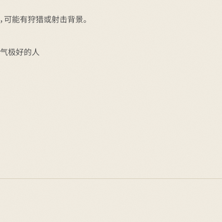
，可能有狩猎或射击背景。
运气极好的人