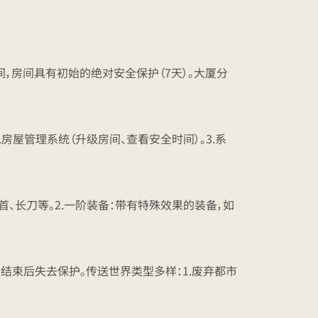
，房间具有初始的绝对安全保护（7天）。大厦分
房屋管理系统（升级房间、查看安全时间）。3.系
、长刀等。2.一阶装备：带有特殊效果的装备，如
结束后失去保护。传送世界类型多样：1.废弃都市