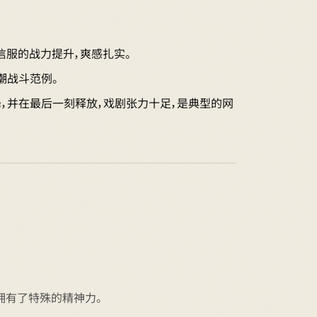
信服的战力提升，爽感扎实。
潮战斗范例。
顶峰，并在最后一刻释放，戏剧张力十足，是典型的网
拥有了特殊的精神力。