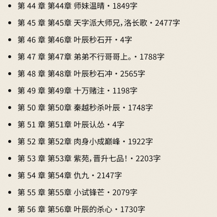
第 44 章 第44章 师妹温晴 · 1849字
第 45 章 第45章 天字派大师兄，洛长歌 · 2477字
第 46 章 第46章 叶辰秒石开 · 4字
第 47 章 第47章 弟弟不行哥哥上。 · 1788字
第 48 章 第48章 叶辰秒石冲 · 2565字
第 49 章 第49章 十万赌注 · 1198字
第 50 章 第50章 秦越秒杀叶辰 · 1748字
第 51 章 第51章 叶辰认怂 · 4字
第 52 章 第52章 肉身小成巅峰 · 1922字
第 53 章 第53章 紫苑，晋升七品！ · 2203字
第 54 章 第54章 仇九 · 2147字
第 55 章 第55章 小试锋芒 · 2079字
第 56 章 第56章 叶辰的杀心 · 1730字