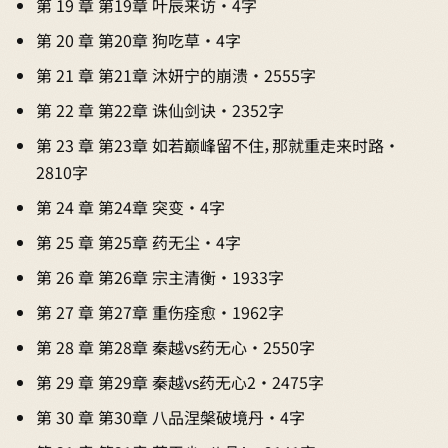
第 19 章 第19章 叶辰来访 · 4字
第 20 章 第20章 狗吃草 · 4字
第 21 章 第21章 沐妍宁的崩溃 · 2555字
第 22 章 第22章 诛仙剑诀 · 2352字
第 23 章 第23章 如若巅峰留不住，那就重走来时路 ·
2810字
第 24 章 第24章 突变 · 4字
第 25 章 第25章 药无尘 · 4字
第 26 章 第26章 宗主清衡 · 1933字
第 27 章 第27章 重伤痊愈 · 1962字
第 28 章 第28章 秦越vs药无心 · 2550字
第 29 章 第29章 秦越vs药无心2 · 2475字
第 30 章 第30章 八品涅槃破境丹 · 4字