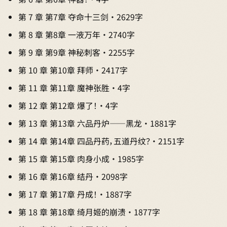
第 7 章 第7章 夺命十三剑 · 2629字
第 8 章 第8章 一液万年 · 2740字
第 9 章 第9章 神秘刺客 · 2255字
第 10 章 第10章 拜师 · 2417字
第 11 章 第11章 魔神张胜 · 4字
第 12 章 第12章 爆了！ · 4字
第 13 章 第13章 六品丹炉——黑龙 · 1881字
第 14 章 第14章 四品丹药，五道丹纹？ · 2151字
第 15 章 第15章 肉身小成 · 1985字
第 16 章 第16章 结丹 · 2098字
第 17 章 第17章 丹成！ · 1887字
第 18 章 第18章 绮月姬的崩溃 · 1877字