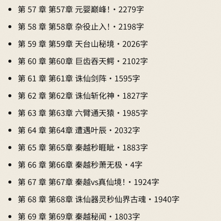
第 57 章 第57章 元婴巅峰！ · 2279字
第 58 章 第58章 杂役止入！ · 2198字
第 59 章 第59章 天台山秘境 · 2026字
第 60 章 第60章 巨齿吞天鳄 · 2102字
第 61 章 第61章 诛仙剑阵 · 1595字
第 62 章 第62章 诛仙斩化神 · 1827字
第 63 章 第63章 六臂通天猿 · 1985字
第 64 章 第64章 遭遇叶辰 · 2032字
第 65 章 第65章 秦越秒睚眦 · 1883字
第 66 章 第66章 秦越秒萧无极 · 4字
第 67 章 第67章 秦越vs真仙境！ · 1924字
第 68 章 第68章 诛仙器灵秒仙界古魂 · 1940字
第 69 章 第69章 秦越秘闻 · 1803字