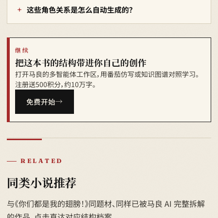
这些角色关系是怎么自动生成的？
继续
把这本书的结构带进你自己的创作
打开马良的多智能体工作区，用番茄仿写或知识图谱对照学习。
注册送500积分，约10万字。
免费开始
RELATED
同类小说推荐
与《你们都是我的翅膀！》同题材、同样已被马良 AI 完整拆解
的作品，点击直达对应结构档案。