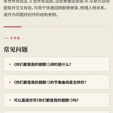
条世界观设定、6 处伏笔追踪。这些数据全部由 AI 从原文自动
提取并交叉校验，可用于快速回顾剧情骨架、梳理人物关系，
或作为同题材创作的结构参照。
FAQ
常见问题
《你们都是我的翅膀！》讲的是什么？
《你们都是我的翅膀！》的节奏曲线是怎样的？
可以直接仿写《你们都是我的翅膀！》吗？