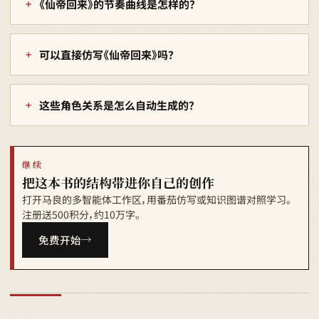
《仙帝回来》的节奏曲线是怎样的？
可以直接仿写《仙帝回来》吗？
这些角色关系是怎么自动生成的？
继续
把这本书的结构带进你自己的创作
打开马良的多智能体工作区，用番茄仿写或知识图谱对照学习。
注册送500积分，约10万字。
免费开始