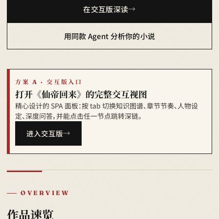
在交互版深读
用同款 Agent 分析你的小说
方案 A · 交互版入口
打开《仙帝回来》的完整交互视图
精心设计的 SPA 面板：按 tab 切换知识图谱、章节节奏、人物设
定、深度问答，并能点击任一节点跳转深链。
进入交互版
OVERVIEW
作品速览