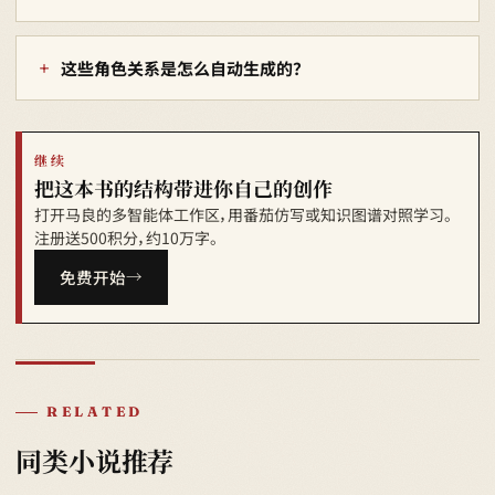
这些角色关系是怎么自动生成的？
继续
把这本书的结构带进你自己的创作
打开马良的多智能体工作区，用番茄仿写或知识图谱对照学习。
注册送500积分，约10万字。
免费开始
RELATED
同类小说推荐