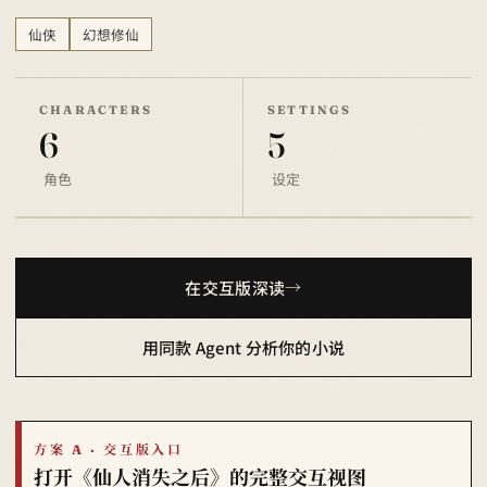
仙侠
幻想修仙
CHARACTERS
SETTINGS
6
5
角色
设定
在交互版深读
用同款 Agent 分析你的小说
方案 A · 交互版入口
打开《仙人消失之后》的完整交互视图