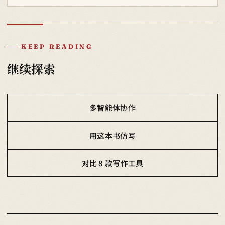
KEEP READING
继续探索
多智能体协作
用这本书仿写
对比 8 款写作工具