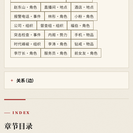
赵东山 · 角色
直播间 · 地点
酒店 · 地点
报警电话 · 事件
林彤 · 角色
小粉 · 角色
公司 · 组织
督查组 · 组织
福伯 · 角色
突击检查 · 事件
内阁 · 势力
手机 · 物品
时代峰峻 · 组织
李涛 · 角色
钻戒 · 物品
李厅长 · 角色
服务员 · 角色
前女友 · 角色
关系（边）
INDEX
章节目录