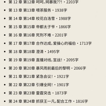
第 12 章 第12章 呵呵，网暴我？？！ · 2203字
第 13 章 第13章 喂茶服务 · 1938字
第 14 章 第14章 校花白洛雪 · 1988字
第 15 章 第15章 帝都太子爷 · 1866字
第 16 章 第16章 死刑不难 · 2201字
第 17 章 第17章 合作达成，爱操心的福伯 · 1713字
第 18 章 第18章 澄清 · 1495字
第 19 章 第19章 直播对线，宣战！ · 2095字
第 20 章 第20章 暴风雨前最后的黎明 · 2066字
第 21 章 第21章 紧急会议！ · 1921字
第 22 章 第22章 引爆全网！ · 1901字
第 23 章 第23章 雷霆突击 · 1873字
第 24 章 第24章 抓获王一凡，配合工作 · 1816字