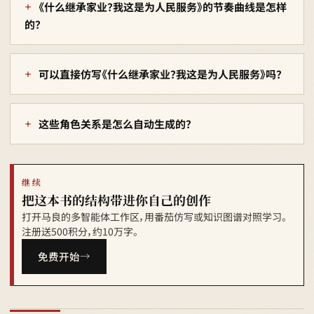
《什么继承家业？我这是为人民服务》的节奏曲线是怎样
的？
可以直接仿写《什么继承家业？我这是为人民服务》吗？
这些角色关系是怎么自动生成的？
继续
把这本书的结构带进你自己的创作
打开马良的多智能体工作区，用番茄仿写或知识图谱对照学习。
注册送500积分，约10万字。
免费开始