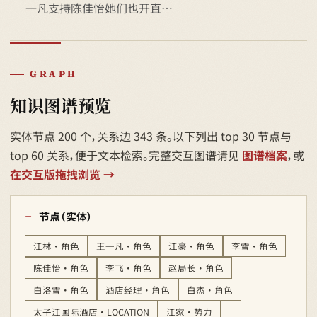
一凡支持陈佳怡她们也开直…
GRAPH
知识图谱预览
实体节点 200 个，关系边 343 条。以下列出 top 30 节点与
top 60 关系，便于文本检索。完整交互图谱请见
图谱档案
，或
在交互版拖拽浏览 →
节点（实体）
江林 · 角色
王一凡 · 角色
江豪 · 角色
李雪 · 角色
陈佳怡 · 角色
李飞 · 角色
赵局长 · 角色
白洛雪 · 角色
酒店经理 · 角色
白杰 · 角色
太子江国际酒店 · LOCATION
江家 · 势力