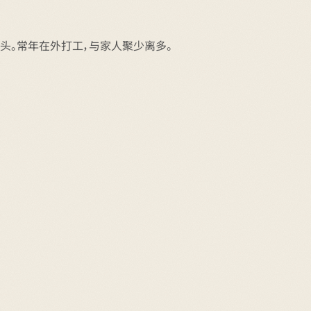
头。常年在外打工，与家人聚少离多。