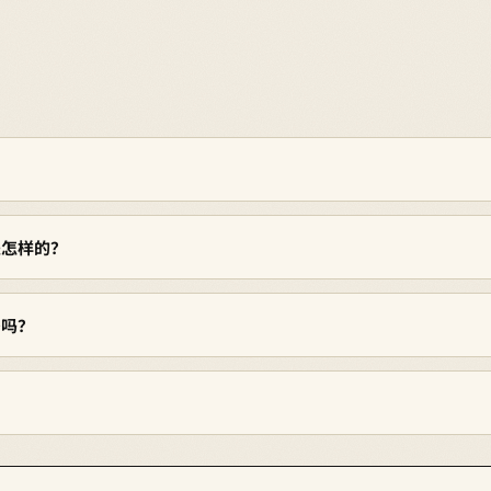
怎样的？
吗？