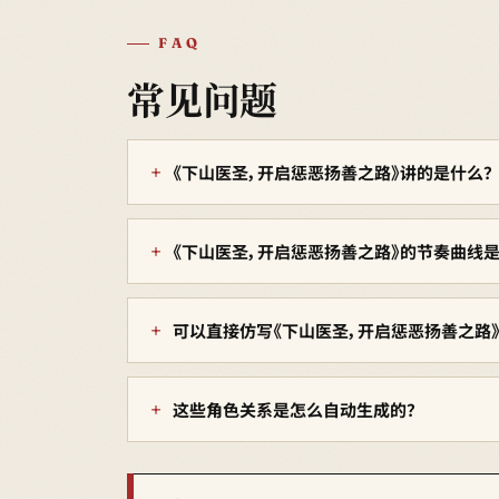
FAQ
常见问题
《下山医圣，开启惩恶扬善之路》讲的是什么？
《下山医圣，开启惩恶扬善之路》的节奏曲线是
可以直接仿写《下山医圣，开启惩恶扬善之路》
这些角色关系是怎么自动生成的？