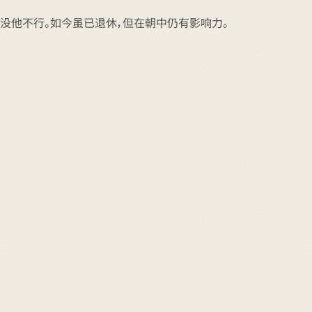
，没他不行。如今虽已退休，但在朝中仍有影响力。