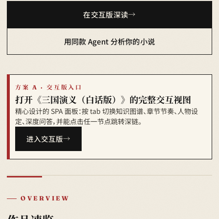
在交互版深读
用同款 Agent 分析你的小说
方案 A · 交互版入口
打开《三国演义（白话版）》的完整交互视图
精心设计的 SPA 面板：按 tab 切换知识图谱、章节节奏、人物设
定、深度问答，并能点击任一节点跳转深链。
进入交互版
OVERVIEW