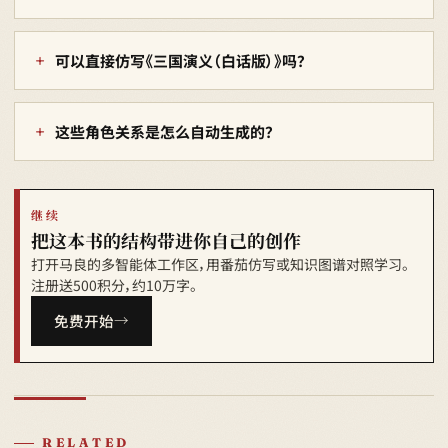
可以直接仿写《三国演义（白话版）》吗？
这些角色关系是怎么自动生成的？
继续
把这本书的结构带进你自己的创作
打开马良的多智能体工作区，用番茄仿写或知识图谱对照学习。
注册送500积分，约10万字。
免费开始
RELATED