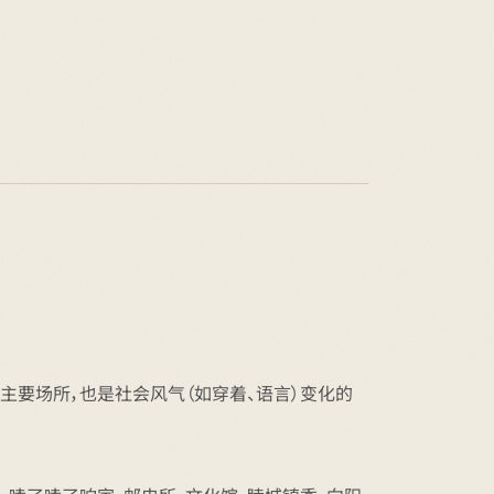
主要场所，也是社会风气（如穿着、语言）变化的