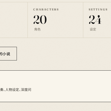
CHARACTERS
SETTINGS
20
24
角色
设定
你的小说
节节奏、人物设定、深度问