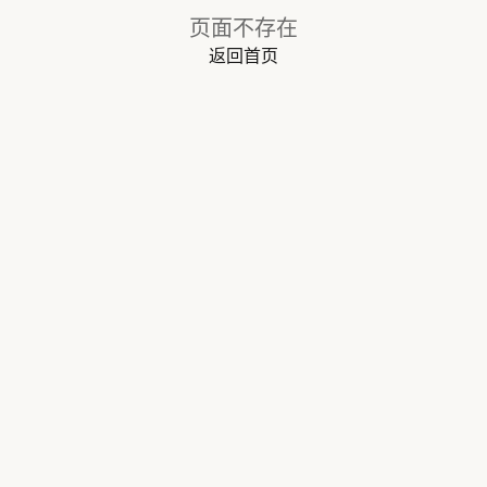
页面不存在
返回首页