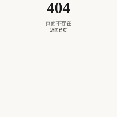
404
页面不存在
返回首页